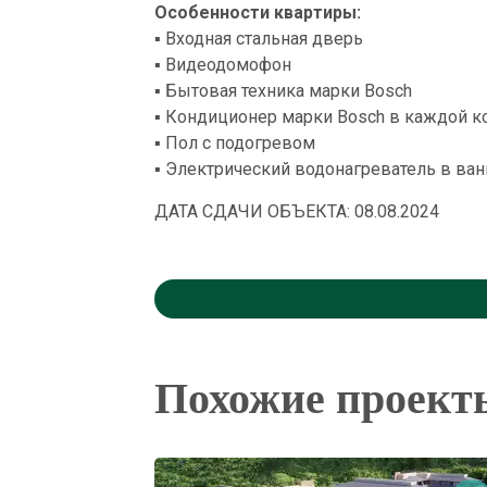
Особенности квартиры:
▪ Входная стальная дверь
▪ Видеодомофон
▪ Бытовая техника марки Bosch
▪ Кондиционер марки Bosch в каждой 
▪ Пол с подогревом
▪ Электрический водонагреватель в ва
ДАТА СДАЧИ ОБЪЕКТА: 08.08.2024
Похожие проект