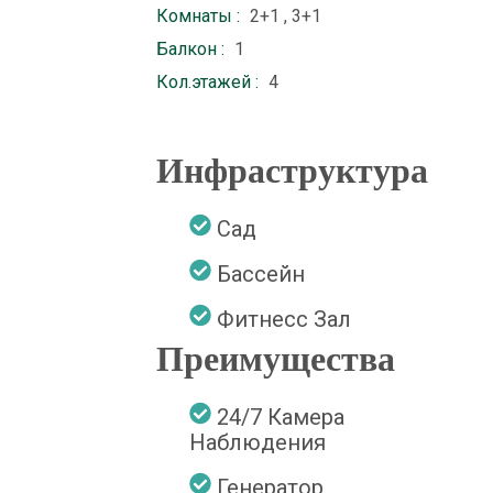
Комнаты :
2+1 , 3+1
Балкон :
1
Кол.этажей :
4
Инфраструктура
Сад
Бассейн
Фитнесс Зал
Преимущества
24/7 Камера
Наблюдения
Генератор