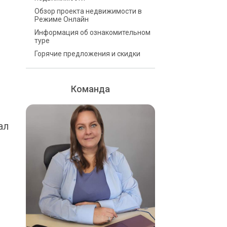
Обзор проекта недвижимости в
Режиме Онлайн
Информация об ознакомительном
туре
Горячие предложения и скидки
Команда
ал