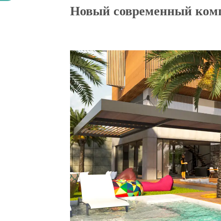
Новый современный комп