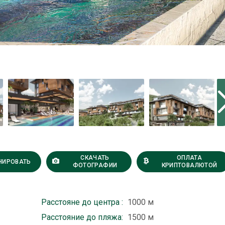
СКАЧАТЬ
ОПЛАТА
НИРОВАТЬ
ФОТОГРАФИИ
КРИПТОВАЛЮТОЙ
Расстояне до центра :
1000 м
Расстояние до пляжа:
1500 м