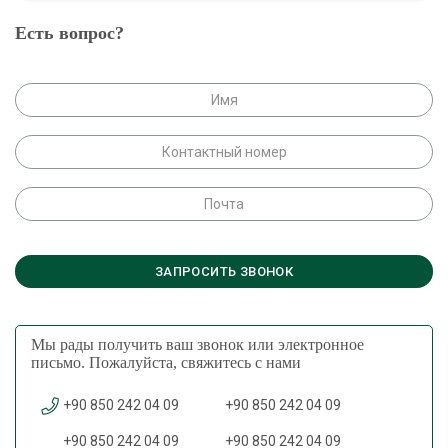
Есть вопрос?
Мы рады получить ваш звонок или электронное
письмо. Пожалуйста, свяжитесь с нами
+90 850 242 04 09
+90 850 242 04 09
+90 850 242 04 09
+90 850 242 04 09