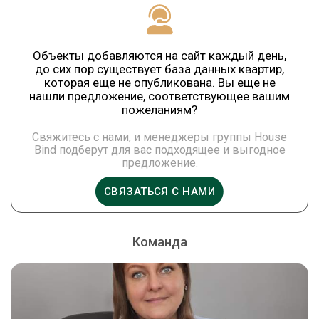
Объекты добавляются на сайт каждый день,
до сих пор существует база данных квартир,
которая еще не опубликована. Вы еще не
нашли предложение, соответствующее вашим
пожеланиям?
Свяжитесь с нами, и менеджеры группы House
Bind подберут для вас подходящее и выгодное
предложение.
СВЯЗАТЬСЯ С НАМИ
Команда