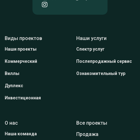
Виды проектов
Наши услуги
Наши проекты
Спектр услуг
Коммерческий
Послепродажный сервис
Виллы
Ознакомительный тур
Дуплекс
Инвестиционная
О нас
Все проекты
Наша команда
Продажа