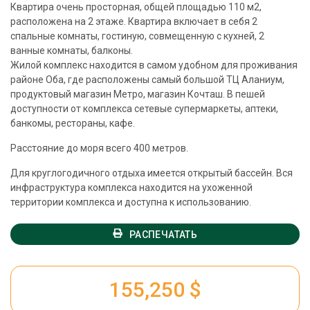
Квартира очень просторная, общей площадью 110 м2,
расположена на 2 этаже. Квартира включает в себя 2
спальные комнаты, гостиную, совмещенную с кухней, 2
ванные комнаты, балконы.
Жилой комплекс находится в самом удобном для проживания
районе Оба, где расположены самый большой ТЦ Аланиум,
продуктовый магазин Метро, магазин Кочташ. В пешей
доступности от комплекса сетевые супермаркеты, аптеки,
банкомы, рестораны, кафе.
Расстояние до моря всего 400 метров.
Для круглогодичного отдыха имеется открытый бассейн. Вся
инфраструктура комплекса находится на ухоженной
территории комплекса и доступна к использованию.
РАСПЕЧАТАТЬ
155,250 $