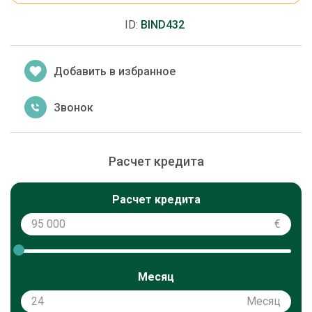
ID:
BIND432
Добавить в избранное
Звонок
Расчет кредита
Расчет кредита
€
Месяц
Месяц