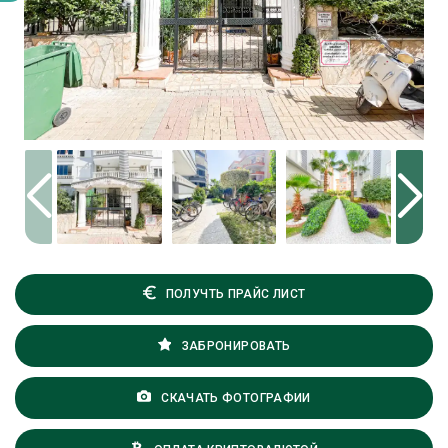
ПОЛУЧТЬ ПРАЙС ЛИСТ
ЗАБРОНИРОВАТЬ
СКАЧАТЬ ФОТОГРАФИИ