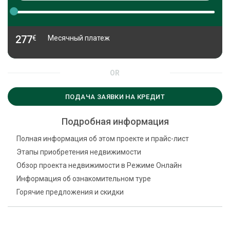
277
€
Месячный платеж
OR
ПОДАЧА ЗАЯВКИ НА КРЕДИТ
Подробная информация
Полная информация об этом проекте и прайс-лист
Этапы приобретения недвижимости
Обзор проекта недвижимости в Режиме Онлайн
Информация об ознакомительном туре
Горячие предложения и скидки