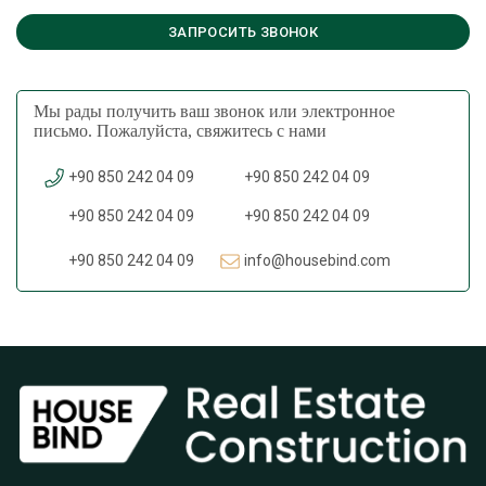
Мы рады получить ваш звонок или электронное
письмо. Пожалуйста, свяжитесь с нами
+90 850 242 04 09
+90 850 242 04 09
+90 850 242 04 09
+90 850 242 04 09
+90 850 242 04 09
info@housebind.com