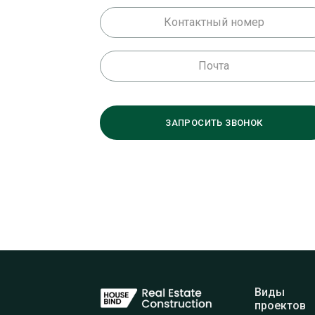
Виды
проектов