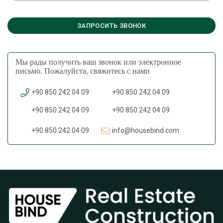
Мы рады получить ваш звонок или электронное
письмо. Пожалуйста, свяжитесь с нами
+90 850 242 04 09
+90 850 242 04 09
+90 850 242 04 09
+90 850 242 04 09
+90 850 242 04 09
info@housebind.com