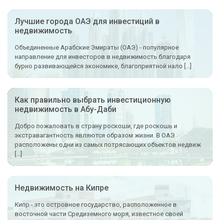
Лучшие города ОАЭ для инвестиций в
недвижимость
Объединенные Арабские Эмираты (ОАЭ) - популярное
направление для инвесторов в недвижимость благодаря
бурно развивающейся экономике, благоприятной нало […]
Как правильно выбрать инвестиционную
недвижимость в Абу-Даби
Добро пожаловать в страну роскоши, где роскошь и
экстравагантность являются образом жизни. В ОАЭ
расположены одни из самых потрясающих объектов недвиж
[…]
Недвижимость на Кипре
Кипр - это островное государство, расположенное в
восточной части Средиземного моря, известное своей