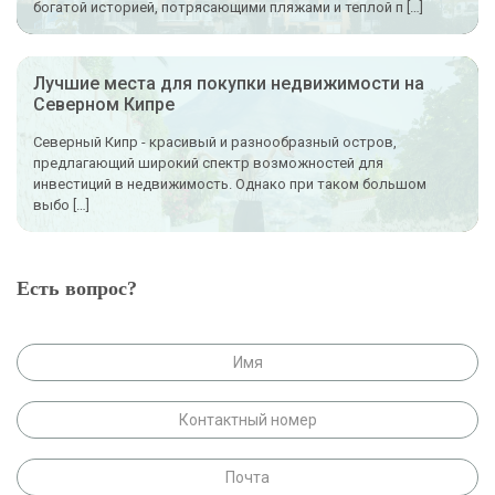
богатой историей, потрясающими пляжами и теплой п […]
Лучшие места для покупки недвижимости на
Северном Кипре
Северный Кипр - красивый и разнообразный остров,
предлагающий широкий спектр возможностей для
инвестиций в недвижимость. Однако при таком большом
выбо […]
Есть вопрос?