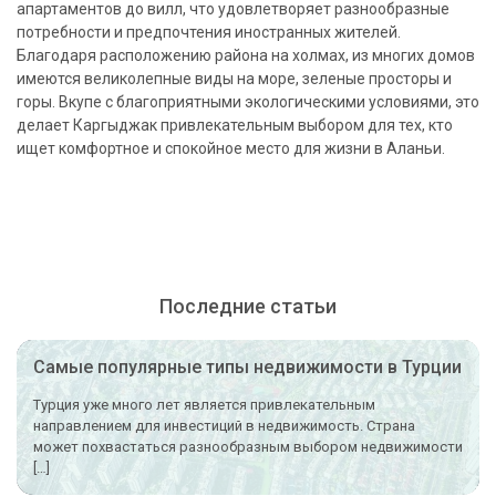
апартаментов до вилл, что удовлетворяет разнообразные
потребности и предпочтения иностранных жителей.
Благодаря расположению района на холмах, из многих домов
имеются великолепные виды на море, зеленые просторы и
горы. Вкупе с благоприятными экологическими условиями, это
делает Каргыджак привлекательным выбором для тех, кто
ищет комфортное и спокойное место для жизни в Аланьи.
Последние статьи
Самые популярные типы недвижимости в Турции
Турция уже много лет является привлекательным
направлением для инвестиций в недвижимость. Страна
может похвастаться разнообразным выбором недвижимости
[…]